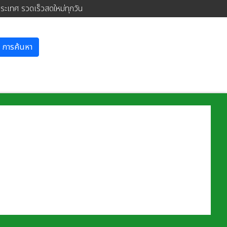
ประเทศ รวดเร็วสดใหม่ทุกวัน
การค้นหา