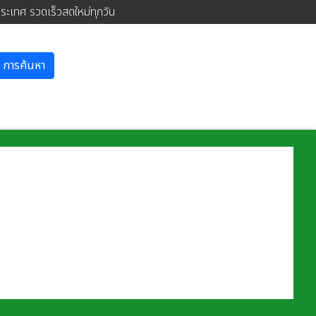
ประเทศ รวดเร็วสดใหม่ทุกวัน
การค้นหา