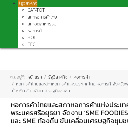
รัฐวิสาหกิจ
CAT-TOT
สภาหอการค้าไทย
สภาอุตสาหกรรม
หอการค้า
BOI
EEC
คุณอยู่ที่:
หน้าแรก
รัฐวิสาหกิจ
หอการค้า
หอการค้าไทยและสภาหอการค้าแห่งประเทศไทย หอการค้าจังหวั
ท้องถิ่น ขับเคลื่อนเศรษฐกิจชุมชน
หอการค้าไทยและสภาหอการค้าแห่งประเทศไ
พระนครศรีอยุธยา จัดงาน ‘SME FOODIES
และ SME ท้องถิ่น ขับเคลื่อนเศรษฐกิจชุม