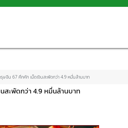
ุษจีน 67 คึกคัก เม็ดเงินสะพัดกว่า 4.9 หมื่นล้านบาท
ินสะพัดกว่า 4.9 หมื่นล้านบาท