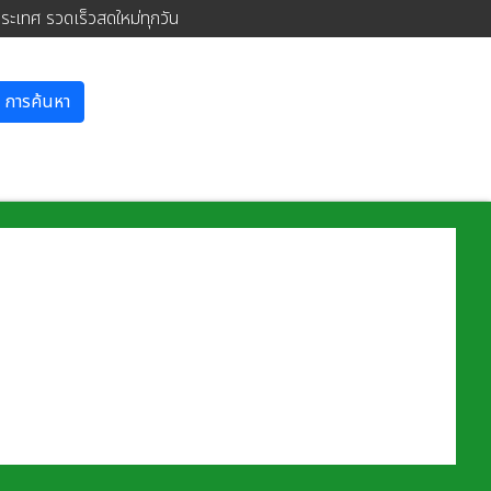
ประเทศ รวดเร็วสดใหม่ทุกวัน
การค้นหา