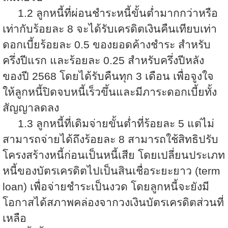
1.2 ลูกหนี้ที่ผ่อนชำระหนี้ขั้นต่ำมากกว่าหรือ
เท่ากับร้อยละ 8 จะได้รับเครดิตเงินคืนเทียบเท่า
ดอกเบี้ยร้อยละ 0.5 ของยอดค้างชำระ สำหรับ
ครึ่งปีแรก และร้อยละ 0.25 สำหรับครึ่งปีหลัง
ของปี 2568 โดยได้รับคืนทุก 3 เดือน เพื่อจูงใจ
ให้ลูกหนี้ปิดจบหนี้เร็วขึ้นและมีภาระดอกเบี้ยทั้ง
สัญญาลดลง
1.3 ลูกหนี้ที่เดิมจ่ายขั้นต่ำที่ร้อยละ 5 แต่ไม่
สามารถจ่ายได้ถึงร้อยละ 8 สามารถใช้สิทธิปรับ
โครงสร้างหนี้ก่อนเป็นหนี้เสีย โดยเปลี่ยนประเภท
หนี้ของบัตรเครดิตไปเป็นสินเชื่อระยะยาว (
term
loan) เพื่อจ่ายชำระเป็นงวด โดยลูกหนี้จะยังมี
โอกาสได้สภาพคล่องจากวงเงินบัตรเครดิตส่วนที่
เหลือ