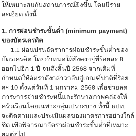
ให้เหมาะสมกับสถานการณ์ยิ่งขึ้น โดยมีราย
ละเอียด ดังนี้
1. การผ่อนชำระขั้นต่ำ (
minimum payment)
ของบัตรเครดิต
1.1 ผ่อนปรนอัตราการผ่อนชำระขั้นต่ำของ
บัตรเครดิต โดยกำหนดให้ยังคงอยู่ที่ร้อยละ 8
ออกไปอีก 1 ปี จนถึงสิ้นปี 2568 จากเดิมที่
กำหนดให้อัตราดังกล่าวกลับสู่เกณฑ์ปกติที่ร้อย
ละ 10 ตั้งแต่วันที่ 1 มกราคม 2568 เพื่อช่วยลด
ภาระการจ่ายชำระหนี้และรักษาสภาพคล่องให้
ครัวเรือนโดยเฉพาะกลุ่มเปราะบาง ทั้งนี้ ธปท.
จะติดตามและประเมินผลของมาตรการอย่างใกล้
ชิด เพื่อพิจารณาอัตราผ่อนชำระขั้นต่ำที่เหมาะ
สมต่อไป