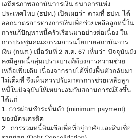
เสถียรภาพสถาบันการเงิน ธนาคารแห่ง
ประเทศไทย (ธปท.) เปิดเผยว่า ตามที่ ธปท. ได้
ออกมาตรการทางการเงินเพื่อช่วยเหลือลูกหนี้ใน
การแก้ปัญหาหนี้ครัวเรือนมาอย่างต่อเนื่อง ใน
การประชุมคณะกรรมการนโยบายสถาบันการ
เงิน (กนส.) เมื่อวันที่ 2 ส.ค. 67 เห็นว่า ปัจจุบันยัง
คงมีลูกหนี้กลุ่มเปราะบางที่ต้องการความช่วย
เหลือเพิ่มเติม เนื่องจากรายได้ที่ยังฟื้นตัวกลับมา
ไม่เต็มที่ จึงเห็นควรปรับมาตรการช่วยเหลือลูก
หนี้ในปัจจุบันให้เหมาะสมกับสถานการณ์ยิ่งขึ้น
ได้แก่
1. การผ่อนชำระขั้นต่ำ (
minimum payment)
ของบัตรเครดิต
2. การรวมหนี้สินเชื่อเพื่อที่อยู่อาศัยและสินเชื่อ
รายย่อย (
Debt Consolidation)