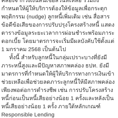
คล่องจากวงเงินสินเชื่อส่วนที่เหลือ รวมถึง
กำหนดให้ผู้ให้บริการต้องให้ข้อมูลเพื่อกระตุก
พฤติกรรม (
nudge) ลูกหนี้เพิ่มเติม เช่น สื่อสาร
ข้อดีข้อเสียของการปรับปรุงโครงสร้างหนี้ แสดง
ตารางข้อมูลระยะเวลาการผ่อนชำระพร้อมภาระ
ดอกเบี้ย โดยมาตรการจะเริ่มมีผลบังคับใช้ตั้งแต่
1 มกราคม 2568 เป็นต้นไป
ทั้งนี้ สำหรับลูกหนี้ในกลุ่มเปราะบางที่ยังมี
ภาระหนี้สูงและมีปัญหาสภาพคล่อง ธปท. ยังมี
มาตรการที่กำหนดให้ผู้ให้บริการทางการเงินเข้า
ช่วยเหลือเพื่อช่วยลดภาระลูกหนี้ให้มีสภาพคล่อง
เพียงพอต่อการดำรงชีพ เช่น การปรับโครงสร้าง
หนี้ก่อนเป็นหนี้เสียอย่างน้อย 1 ครั้งและหลังเป็น
หนี้เสียอย่างน้อย 1 ครั้ง ภายใต้หลักเกณฑ์
Responsible Lending