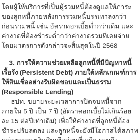
โดยผู้ให้บริการที่เป็นผู้รวมหนี้ต้องดูแลให้ภาระ
ของลูกหนี้ภายหลังการรวมหนี้บรรเทาลงกว่า
ก่อนรวมหนี้ เช่น อัตราดอกเบี้ยต่ำกว่าเดิม และ
ค่างวดที่ต้องชำระต่ำกว่าค่างวดรวมที่เคยจ่าย
โดยมาตรการดังกล่าวจะสิ้นสุดในปี 2568
3. การให้ความช่วยเหลือลูกหนี้ที่มีปัญหาหนี้
เรื้อรัง (
Persistent Debt) ภายใต้หลักเกณฑ์การ
ให้สินเชื่ออย่างรับผิดชอบและเป็นธรรม
(Responsible Lending)
ธปท. ขยายระยะเวลาการปิดจบหนี้จาก
ภายใน 5 ปี เป็น 7 ปี (อัตราดอกเบี้ยไม่เกินร้อย
ละ 15 ต่อปีเท่าเดิม) เพื่อให้ค่างวดที่ลูกหนี้ต้อง
ชำระปรับลดลง และลูกหนี้จะยังมีโอกาสได้สภาพ