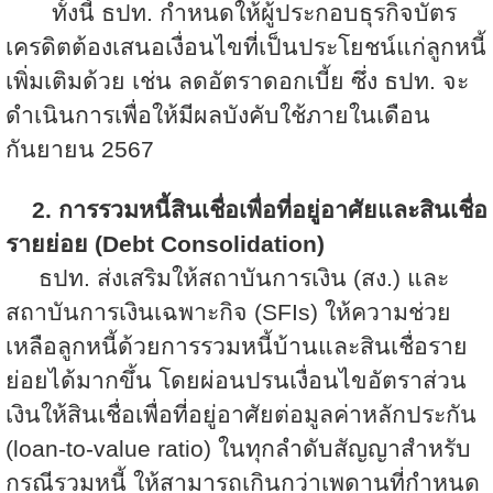
ทั้งนี้ ธปท. กำหนดให้ผู้ประกอบธุรกิจบัตร
เครดิตต้องเสนอเงื่อนไขที่เป็นประโยชน์แก่ลูกหนี้
เพิ่มเติมด้วย เช่น ลดอัตราดอกเบี้ย ซึ่ง ธปท. จะ
ดำเนินการเพื่อให้มีผลบังคับใช้ภายในเดือน
กันยายน 2567
2. การรวมหนี้สินเชื่อเพื่อที่อยู่อาศัยและสินเชื่อ
รายย่อย (
Debt Consolidation)
ธปท. ส่งเสริมให้สถาบันการเงิน (สง.) และ
สถาบันการเงินเฉพาะกิจ (
SFIs) ให้ความช่วย
เหลือลูกหนี้ด้วยการรวมหนี้บ้านและสินเชื่อราย
ย่อยได้มากขึ้น โดยผ่อนปรนเงื่อนไขอัตราส่วน
เงินให้สินเชื่อเพื่อที่อยู่อาศัยต่อมูลค่าหลักประกัน
(loan-to-value ratio) ในทุกลำดับสัญญาสำหรับ
กรณีรวมหนี้ ให้สามารถเกินกว่าเพดานที่กำหนด