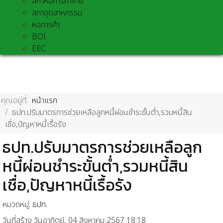
สภาหอการค้าไทย
สภาอุตสาหกรรม
หอการค้า
BOI
EEC
คุณอยู่ที่:
หน้าแรก
ธปท.ปรับมาตรการช่วยเหลือลูกหนี้ผ่อนชำระขั้นต่ำ,รวมหนี้สิน
เชื่อ,ปัญหาหนี้เรื้อรัง
ธปท.ปรับมาตรการช่วยเหลือลูก
หนี้ผ่อนชำระขั้นต่ำ,รวมหนี้สิน
เชื่อ,ปัญหาหนี้เรื้อรัง
หมวดหมู่:
ธปท.
วันที่สร้าง วันอาทิตย์, 04 สิงหาคม 2567 18:18