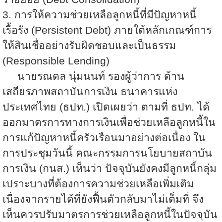
3. การให้ความช่วยเหลือลูกหนี้ที่มีปัญหาหนี้
เรื้อรัง (
Persistent Debt) ภายใต้หลักเกณฑ์การ
ให้สินเชื่ออย่างรับผิดชอบและเป็นธรรม
(Responsible Lending)
นายรณดล นุ่มนนท์ รองผู้ว่าการ ด้าน
เสถียรภาพสถาบันการเงิน ธนาคารแห่ง
ประเทศไทย (ธปท.) เปิดเผยว่า ตามที่ ธปท. ได้
ออกมาตรการทางการเงินเพื่อช่วยเหลือลูกหนี้ใน
การแก้ปัญหาหนี้ครัวเรือนมาอย่างต่อเนื่อง ใน
การประชุมวันนี้ คณะกรรมการนโยบายสถาบัน
การเงิน (กนส.) เห็นว่า ปัจจุบันยังคงมีลูกหนี้กลุ่ม
เปราะบางที่ต้องการความช่วยเหลือเพิ่มเติม
เนื่องจากรายได้ที่ยังฟื้นตัวกลับมาไม่เต็มที่ จึง
เห็นควรปรับมาตรการช่วยเหลือลูกหนี้ในปัจจุบัน