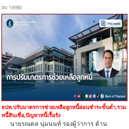
ฮิต: 14980
ธปท.ปรับมาตรการช่วยเหลือลูกหนี้ผ่อนชำระขั้นต่ำ
,รวม
หนี้สินเชื่อ,ปัญหาหนี้เรื้อรัง
นายรณดล นุ่มนนท์ รองผู้ว่าการ ด้าน