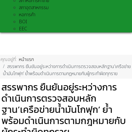
สภาหอการค้าไทย
สภาอุตสาหกรรม
หอการค้า
BOI
EEC
คุณอยู่ที่:
หน้าแรก
สรรพากร ยืนยันอยู่ระหว่างการดำเนินการตรวจสอบหลักฐาน’เครือข่าย
น้ำมันโกฟุก’ ย้ำพร้อมดำเนินการตามกฎหมายกับผู้กระทำผิดทุกราย
สรรพากร ยืนยันอยู่ระหว่างการ
ดำเนินการตรวจสอบหลัก
ฐาน’เครือข่ายน้ำมันโกฟุก’ ย้ำ
พร้อมดำเนินการตามกฎหมายกับ
ผู้กระทำผิดทุกราย