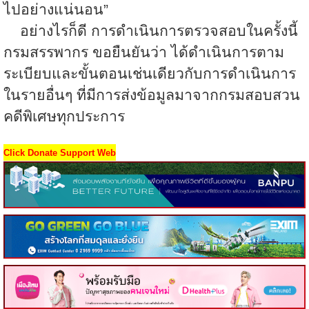
ไปอย่างแน่นอน”
อย่างไรก็ดี การดำเนินการตรวจสอบในครั้งนี้
กรมสรรพากร ขอยืนยันว่า ได้ดำเนินการตาม
ระเบียบและขั้นตอนเช่นเดียวกับการดำเนินการ
ในรายอื่นๆ ที่มีการส่งข้อมูลมาจากกรมสอบสวน
คดีพิเศษทุกประการ
Click Donate Support Web