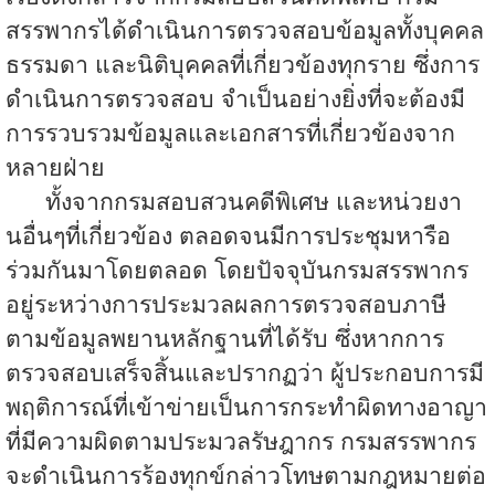
สรรพากรได้ดำเนินการตรวจสอบข้อมูลทั้งบุคคล
ธรรมดา และนิติบุคคลที่เกี่ยวข้องทุกราย ซึ่งการ
ดำเนินการตรวจสอบ จำเป็นอย่างยิ่งที่จะต้องมี
การรวบรวมข้อมูลและเอกสารที่เกี่ยวข้องจาก
หลายฝ่าย
ทั้งจากกรมสอบสวนคดีพิเศษ และหน่วยงา
นอื่นๆที่เกี่ยวข้อง ตลอดจนมีการประชุมหารือ
ร่วมกันมาโดยตลอด โดยปัจจุบันกรมสรรพากร
อยู่ระหว่างการประมวลผลการตรวจสอบภาษี
ตามข้อมูลพยานหลักฐานที่ได้รับ ซึ่งหากการ
ตรวจสอบเสร็จสิ้นและปรากฏว่า ผู้ประกอบการมี
พฤติการณ์ที่เข้าข่ายเป็นการกระทำผิดทางอาญา
ที่มีความผิดตามประมวลรัษฎากร กรมสรรพากร
จะดำเนินการร้องทุกข์กล่าวโทษตามกฎหมายต่อ