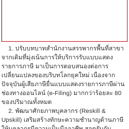
1.
ปรับบทบาทสำนักงานสรรพากรพื้นที่สาขา
จากเดิมที่มุ่งเน้นการให้บริการรับแบบแสดง
รายการภาษี มาเป็นการตอบสนองต่อการ
เปลี่ยนแปลงของบริบทโลกยุคใหม่ เนื่องจาก
ปัจจุบันผู้เสียภาษียื่นแบบแสดงรายการภาษีผ่าน
ช่องทางออนไลน์ (
e-Filing)
มากกว่าร้อยละ
80
ของปริมาณทั้งหมด
2.
พัฒนาศักยภาพบุคลากร (
Reskill &
Upskill)
เสริมสร้างทักษะความชำนาญด้านภาษี
ให้บุคลากรมีความเป็นมืออาชีพ สอดรับกับ