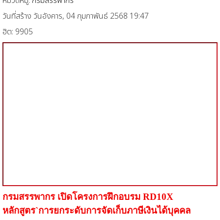
หมวดหมู่:
กรมสรรพากร
วันที่สร้าง วันอังคาร, 04 กุมภาพันธ์ 2568 19:47
ฮิต: 9905
กรมสรรพากร เปิดโครงการฝึกอบรม
RD10X
หลักสูตร
`
การยกระดับการจัดเก็บภาษีเงินได้บุคคล