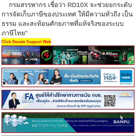
กรมสรรพากร เชื่อว่า
RD10X
จะช่วยยกระดับ
การจัดเก็บภาษีของประเทศ ให้มีความทั่วถึง เป็น
ธรรม และสะท้อนศักยภาพที่แท้จริงของระบบ
ภาษีไทย”
Click Donate Support Web