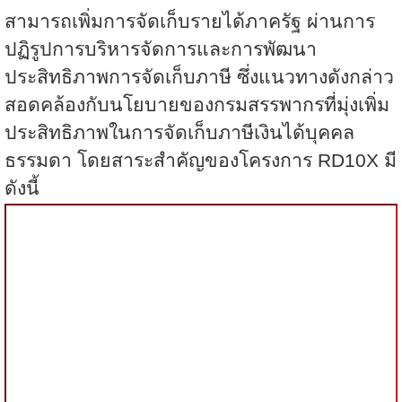
สามารถเพิ่มการจัดเก็บรายได้ภาครัฐ ผ่านการ
ปฏิรูปการบริหารจัดการและการพัฒนา
ประสิทธิภาพการจัดเก็บภาษี ซึ่งแนวทางดังกล่าว
สอดคล้องกับนโยบายของกรมสรรพากรที่มุ่งเพิ่ม
ประสิทธิภาพในการจัดเก็บภาษีเงินได้บุคคล
ธรรมดา โดยสาระสำคัญของโครงการ
RD10X
มี
ดังนี้