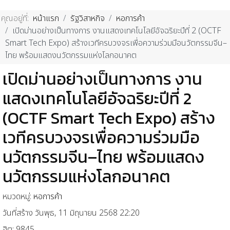
คุณอยู่ที่:
หน้าแรก
รัฐวิสาหกิจ
หอการค้า
เปิดม่านอย่างเป็นทางการ งานแสดงเทคโนโลยีอัจฉริยะปีที่ 2 (OCTF
Smart Tech Expo) สร้างเวทีครบวงจรเพื่อความร่วมมือนวัตกรรมจีน–
ไทย พร้อมแสดงนวัตกรรมแห่งโลกอนาคต
เปิดม่านอย่างเป็นทางการ งาน
แสดงเทคโนโลยีอัจฉริยะปีที่ 2
(OCTF Smart Tech Expo) สร้าง
เวทีครบวงจรเพื่อความร่วมมือ
นวัตกรรมจีน–ไทย พร้อมแสดง
นวัตกรรมแห่งโลกอนาคต
หมวดหมู่:
หอการค้า
วันที่สร้าง วันพุธ, 11 มิถุนายน 2568 22:20
ฮิต: 9845