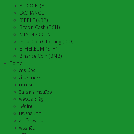
BITCOIN (BTC)
EXCHANGE
RIPPLE (XRP)
Bitcoin Cash (BCH)
MINING COIN
Initial Coin Offerring (ICO)
ETHEREUM (ETH)
Binance Coin (BNB)
Politic
การเมือง
สำนักนายกฯ
มติ ครม.
วิเคราะห์-การเมือง
พลังประชารัฐ
เพื่อไทย
ประชาธิปัตต์
ชาติไทยพัฒนา
พรรคอื่นๆ