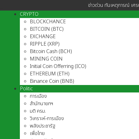
ข่าวด่วน ทันเหตุการณ์ เศร
CRYPTO
BLOCKCHANCE
BITCOIN (BTC)
EXCHANGE
RIPPLE (XRP)
Bitcoin Cash (BCH)
MINING COIN
Initial Coin Offerring (ICO)
ETHEREUM (ETH)
Binance Coin (BNB)
Politic
การเมือง
สำนักนายกฯ
มติ ครม.
วิเคราะห์-การเมือง
พลังประชารัฐ
เพื่อไทย