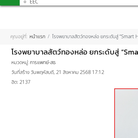
EEC
คุณอยู่ที่:
หน้าแรก
โรงพยาบาลสัตว์ทองหล่อ ยกระดับสู่ “Smart 
โรงพยาบาลสัตว์ทองหล่อ ยกระดับสู่ “Sma
หมวดหมู่:
การแพทย์-สธ
วันที่สร้าง วันพฤหัสบดี, 21 สิงหาคม 2568 17:12
ฮิต: 2137