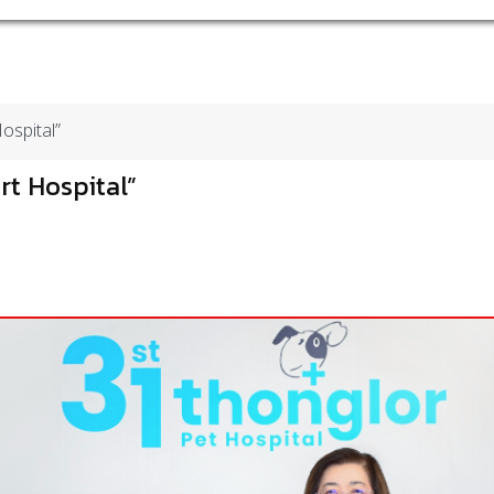
Hospital”
rt Hospital”