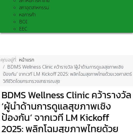
สภาหอการค้าไทย
สภาอุตสาหกรรม
หอการค้า
BOI
EEC
คุณอยู่ที่:
หน้าแรก
BDMS Wellness Clinic คว้ารางวัล ‘ผู้นำด้านการดูแลสุขภาพเชิง
ป้องกัน’ จากเวที LM Kickoff 2025: พลิกโฉมสุขภาพไทยด้วยเวชศาสตร์
วิถีชีวิตโดยกระทรวงสาธารณสุข
BDMS Wellness Clinic คว้ารางวัล
‘ผู้นำด้านการดูแลสุขภาพเชิง
ป้องกัน’ จากเวที LM Kickoff
2025: พลิกโฉมสุขภาพไทยด้วย