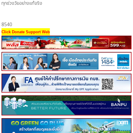
ทุกช่วงวัยอย่างแท้จริง
8540
Click Donate Support Web