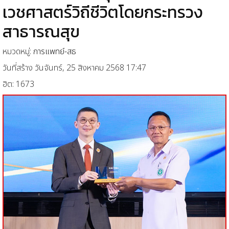
เวชศาสตร์วิถีชีวิตโดยกระทรวง
สาธารณสุข
หมวดหมู่:
การแพทย์-สธ
วันที่สร้าง วันจันทร์, 25 สิงหาคม 2568 17:47
ฮิต: 1673