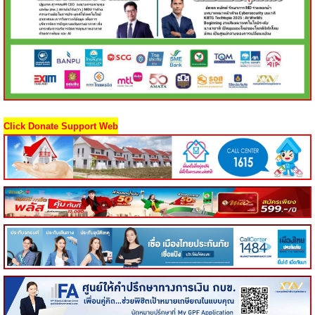
Click Donate Support Web