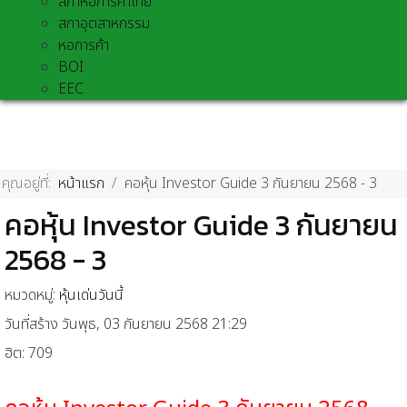
สภาหอการค้าไทย
สภาอุตสาหกรรม
หอการค้า
BOI
EEC
คุณอยู่ที่:
หน้าแรก
คอหุ้น Investor Guide 3 กันยายน 2568 - 3
คอหุ้น Investor Guide 3 กันยายน
2568 - 3
หมวดหมู่:
หุ้นเด่นวันนี้
วันที่สร้าง วันพุธ, 03 กันยายน 2568 21:29
ฮิต: 709