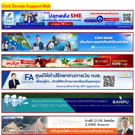
Click Donate Support Web