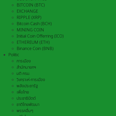
BITCOIN (BTC)
EXCHANGE
RIPPLE (XRP)
Bitcoin Cash (BCH)
MINING COIN
Initial Coin Offerring (ICO)
ETHEREUM (ETH)
Binance Coin (BNB)
Politic
การเมือง
สำนักนายกฯ
มติ ครม.
วิเคราะห์-การเมือง
พลังประชารัฐ
เพื่อไทย
ประชาธิปัตต์
ชาติไทยพัฒนา
พรรคอื่นๆ