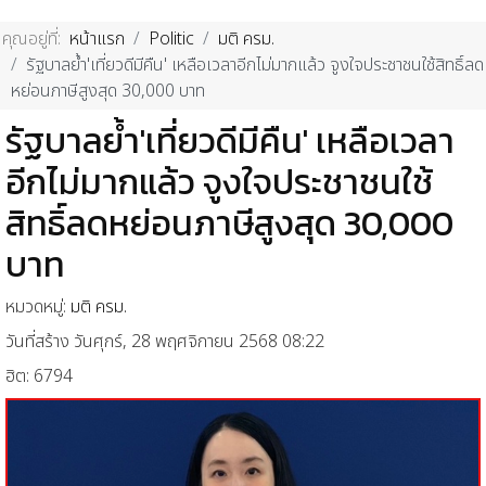
คุณอยู่ที่:
หน้าแรก
Politic
มติ ครม.
รัฐบาลย้ำ'เที่ยวดีมีคืน' เหลือเวลาอีกไม่มากแล้ว จูงใจประชาชนใช้สิทธิ์ลด
หย่อนภาษีสูงสุด 30,000 บาท
รัฐบาลย้ำ'เที่ยวดีมีคืน' เหลือเวลา
อีกไม่มากแล้ว จูงใจประชาชนใช้
สิทธิ์ลดหย่อนภาษีสูงสุด 30,000
บาท
หมวดหมู่:
มติ ครม.
วันที่สร้าง วันศุกร์, 28 พฤศจิกายน 2568 08:22
ฮิต: 6794