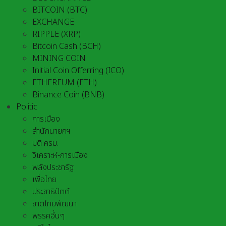
BITCOIN (BTC)
EXCHANGE
RIPPLE (XRP)
Bitcoin Cash (BCH)
MINING COIN
Initial Coin Offerring (ICO)
ETHEREUM (ETH)
Binance Coin (BNB)
Politic
การเมือง
สำนักนายกฯ
มติ ครม.
วิเคราะห์-การเมือง
พลังประชารัฐ
เพื่อไทย
ประชาธิปัตต์
ชาติไทยพัฒนา
พรรคอื่นๆ