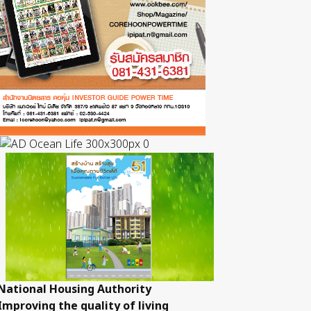
National Housing Authority
Improving the quality of living