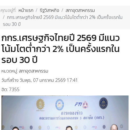
คุณอยู่ที่:
หน้าแรก
รัฐวิสาหกิจ
สภาอุตสาหกรรม
กกร.เศรษฐกิจไทยปี 2569 มีแนวโน้มโตต่ำกว่า 2% เป็นครั้งแรกใน
รอบ 30 ปี
กกร.เศรษฐกิจไทยปี 2569 มีแนว
โน้มโตต่ำกว่า 2% เป็นครั้งแรกใน
รอบ 30 ปี
หมวดหมู่:
สภาอุตสาหกรรม
วันที่สร้าง วันพุธ, 07 มกราคม 2569 17:41
ฮิต: 7355