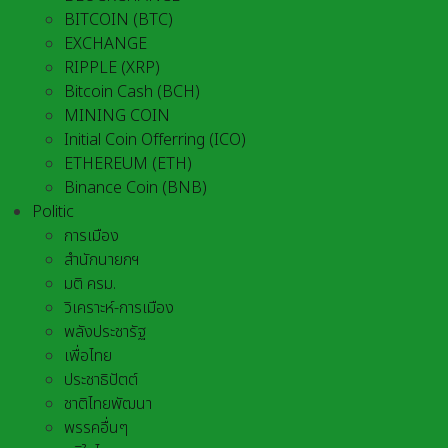
BITCOIN (BTC)
EXCHANGE
RIPPLE (XRP)
Bitcoin Cash (BCH)
MINING COIN
Initial Coin Offerring (ICO)
ETHEREUM (ETH)
Binance Coin (BNB)
Politic
การเมือง
สำนักนายกฯ
มติ ครม.
วิเคราะห์-การเมือง
พลังประชารัฐ
เพื่อไทย
ประชาธิปัตต์
ชาติไทยพัฒนา
พรรคอื่นๆ