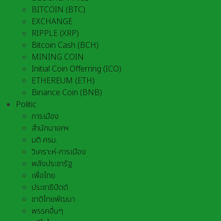
BITCOIN (BTC)
EXCHANGE
RIPPLE (XRP)
Bitcoin Cash (BCH)
MINING COIN
Initial Coin Offerring (ICO)
ETHEREUM (ETH)
Binance Coin (BNB)
Politic
การเมือง
สำนักนายกฯ
มติ ครม.
วิเคราะห์-การเมือง
พลังประชารัฐ
เพื่อไทย
ประชาธิปัตต์
ชาติไทยพัฒนา
พรรคอื่นๆ