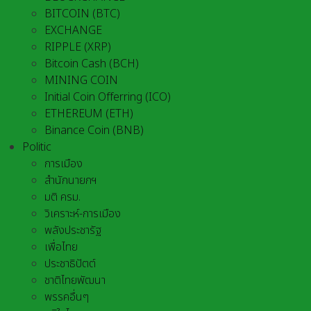
BITCOIN (BTC)
EXCHANGE
RIPPLE (XRP)
Bitcoin Cash (BCH)
MINING COIN
Initial Coin Offerring (ICO)
ETHEREUM (ETH)
Binance Coin (BNB)
Politic
การเมือง
สำนักนายกฯ
มติ ครม.
วิเคราะห์-การเมือง
พลังประชารัฐ
เพื่อไทย
ประชาธิปัตต์
ชาติไทยพัฒนา
พรรคอื่นๆ