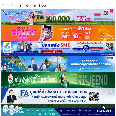
Click Donate Support Web