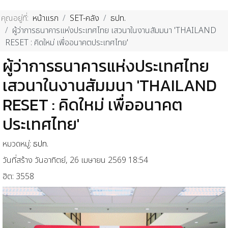
คุณอยู่ที่:
หน้าแรก
SET-คลัง
ธปท.
ผู้ว่าการธนาคารแห่งประเทศไทย เสวนาในงานสัมมนา 'THAILAND
RESET : คิดใหม่ เพื่ออนาคตประเทศไทย'
ผู้ว่าการธนาคารแห่งประเทศไทย
เสวนาในงานสัมมนา 'THAILAND
RESET : คิดใหม่ เพื่ออนาคต
ประเทศไทย'
หมวดหมู่:
ธปท.
วันที่สร้าง วันอาทิตย์, 26 เมษายน 2569 18:54
ฮิต: 3558