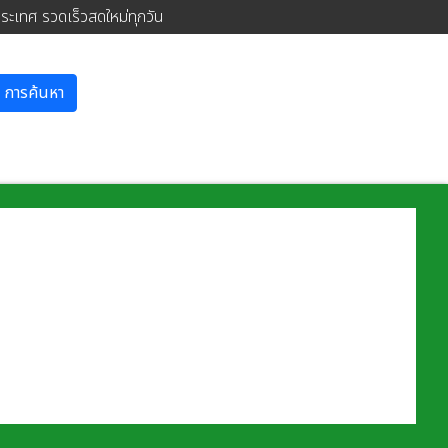
ประเทศ รวดเร็วสดใหม่ทุกวัน
การค้นหา