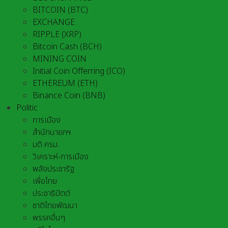
BITCOIN (BTC)
EXCHANGE
RIPPLE (XRP)
Bitcoin Cash (BCH)
MINING COIN
Initial Coin Offerring (ICO)
ETHEREUM (ETH)
Binance Coin (BNB)
Politic
การเมือง
สำนักนายกฯ
มติ ครม.
วิเคราะห์-การเมือง
พลังประชารัฐ
เพื่อไทย
ประชาธิปัตต์
ชาติไทยพัฒนา
พรรคอื่นๆ