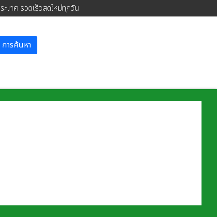
ประเทศ รวดเร็วสดใหม่ทุกวัน
การค้นหา