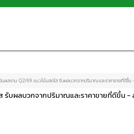
ินผลงาน Q2/69 แนวโน้มสดใส รับผลบวกจากปริมาณและราคาขายที่ดีขึ้น -
 รับผลบวกจากปริมาณและราคาขายที่ดีขึ้น - 