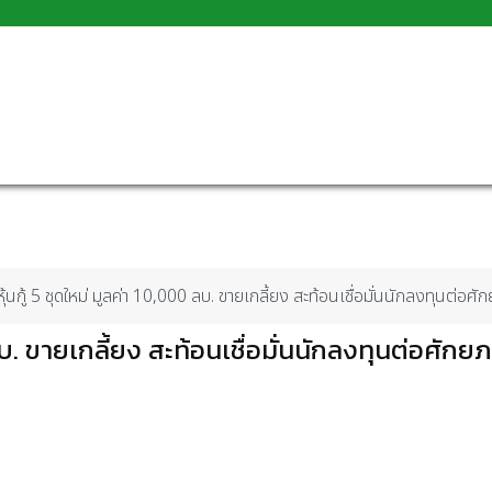
ุ้นกู้ 5 ชุดใหม่ มูลค่า 10,000 ลบ. ขายเกลี้ยง สะท้อนเชื่อมั่นนักลงทุนต่
 ลบ. ขายเกลี้ยง สะท้อนเชื่อมั่นนักลงทุนต่อศักย