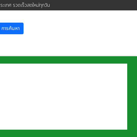
ประเทศ รวดเร็วสดใหม่ทุกวัน
การค้นหา