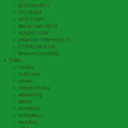
BITCOIN (BTC)
EXCHANGE
RIPPLE (XRP)
Bitcoin Cash (BCH)
MINING COIN
Initial Coin Offerring (ICO)
ETHEREUM (ETH)
Binance Coin (BNB)
Politic
การเมือง
สำนักนายกฯ
มติ ครม.
วิเคราะห์-การเมือง
พลังประชารัฐ
เพื่อไทย
ประชาธิปัตต์
ชาติไทยพัฒนา
พรรคอื่นๆ