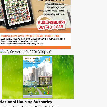
National Housing Authority