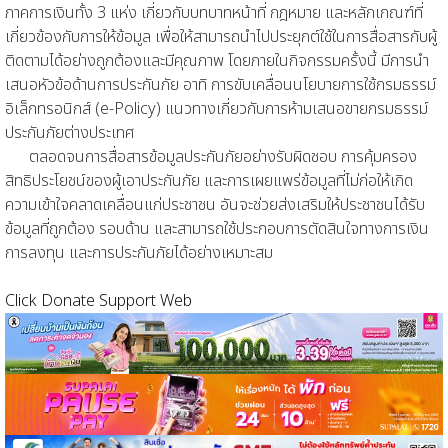
ภาคการเงินทั้ง 3 แห่ง เกี่ยวกับบทบาทหน้าที่ กฎหมาย และหลักเกณฑ์ที่
เกี่ยวข้องกับการให้ข้อมูล เพื่อให้สามารถนำไปประยุกต์ใช้ในการสื่อสารกับผู้
ติดตามได้อย่างถูกต้องและมีคุณภาพ โดยภายในกิจกรรมครั้งนี้ มีการนำ
เสนอหัวข้อด้านการประกันภัย อาทิ การขับเคลื่อนนโยบายการใช้กรมธรรม์
อิเล็กทรอนิกส์ (e-Policy) แนวทางเกี่ยวกับการห้ามเสนอขายกรมธรรม์
ประกันภัยต่างประเทศ
ตลอดจนการสื่อสารข้อมูลประกันภัยอย่างรับผิดชอบ การคุ้มครอง
สิทธิประโยชน์ของผู้เอาประกันภัย และการเผยแพร่ข้อมูลที่ไม่ก่อให้เกิด
ความเข้าใจคลาดเคลื่อนแก่ประชาชน อันจะช่วยส่งเสริมให้ประชาชนได้รับ
ข้อมูลที่ถูกต้อง รอบด้าน และสามารถใช้ประกอบการตัดสินใจทางการเงิน
การลงทุน และการประกันภัยได้อย่างเหมาะสม
Click Donate Support Web