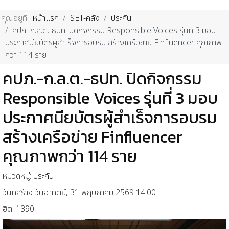
คุณอยู่ที่:
หน้าแรก
SET-คลัง
ประกัน
คปภ.-ก.ล.ต.-ธปท. ปิดกิจกรรม Responsible Voices รุ่นที่ 3 มอบ
ประกาศนียบัตรผู้สำเร็จการอบรม สร้างเครือข่าย Finfluencer คุณภาพ
กว่า 114 ราย
คปภ.-ก.ล.ต.-ธปท. ปิดกิจกรรม
Responsible Voices รุ่นที่ 3 มอบ
ประกาศนียบัตรผู้สำเร็จการอบรม
สร้างเครือข่าย Finfluencer
คุณภาพกว่า 114 ราย
หมวดหมู่:
ประกัน
วันที่สร้าง วันอาทิตย์, 31 พฤษภาคม 2569 14:00
ฮิต: 1390