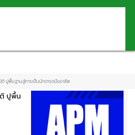
ิ ปูพื้นฐานสู่การเป็นนักเทรดมืออาชีพ
 ปูพื้น