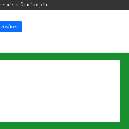
ประเทศ รวดเร็วสดใหม่ทุกวัน
การค้นหา