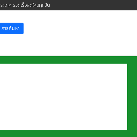
ประเทศ รวดเร็วสดใหม่ทุกวัน
การค้นหา