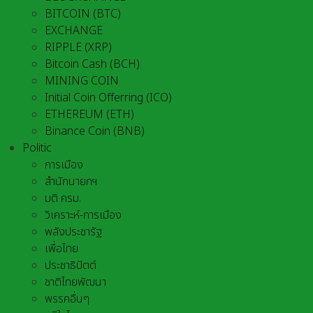
BITCOIN (BTC)
EXCHANGE
RIPPLE (XRP)
Bitcoin Cash (BCH)
MINING COIN
Initial Coin Offerring (ICO)
ETHEREUM (ETH)
Binance Coin (BNB)
Politic
การเมือง
สำนักนายกฯ
มติ ครม.
วิเคราะห์-การเมือง
พลังประชารัฐ
เพื่อไทย
ประชาธิปัตต์
ชาติไทยพัฒนา
พรรคอื่นๆ