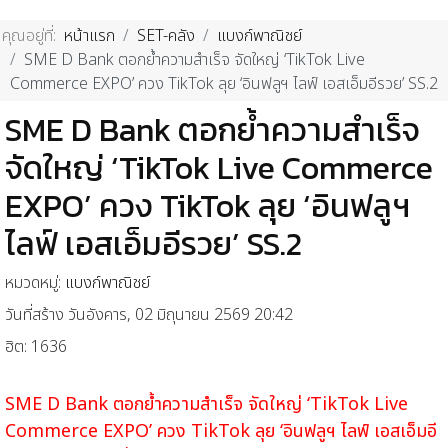
คุณอยู่ที่:
หน้าแรก
SET-คลัง
แบงก์พาณิชย์
SME D Bank ตอกย้ำความสำเร็จ จัดใหญ่ ‘TikTok Live
Commerce EXPO’ ควง TikTok ลุย ‘อินฟลูฯ ไลฟ์ เอสเอ็มอีรวย’ SS.2
SME D Bank ตอกย้ำความสำเร็จ
จัดใหญ่ ‘TikTok Live Commerce
EXPO’ ควง TikTok ลุย ‘อินฟลูฯ
ไลฟ์ เอสเอ็มอีรวย’ SS.2
หมวดหมู่:
แบงก์พาณิชย์
วันที่สร้าง วันอังคาร, 02 มิถุนายน 2569 20:42
ฮิต: 1636
SME D Bank ตอกย้ำความสำเร็จ จัดใหญ่ ‘TikTok Live
Commerce EXPO’ ควง TikTok ลุย ‘อินฟลูฯ ไลฟ์ เอสเอ็มอี