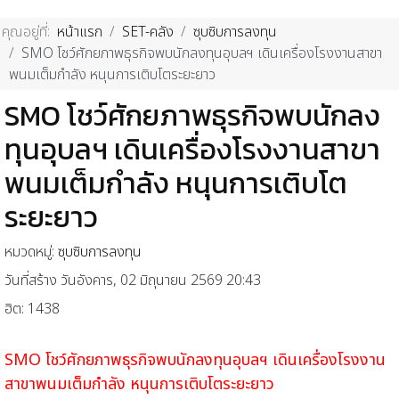
คุณอยู่ที่:
หน้าแรก
SET-คลัง
ซุบซิบการลงทุน
SMO โชว์ศักยภาพธุรกิจพบนักลงทุนอุบลฯ เดินเครื่องโรงงานสาขา
พนมเต็มกำลัง หนุนการเติบโตระยะยาว
SMO โชว์ศักยภาพธุรกิจพบนักลง
ทุนอุบลฯ เดินเครื่องโรงงานสาขา
พนมเต็มกำลัง หนุนการเติบโต
ระยะยาว
หมวดหมู่:
ซุบซิบการลงทุน
วันที่สร้าง วันอังคาร, 02 มิถุนายน 2569 20:43
ฮิต: 1438
SMO โชว์ศักยภาพธุรกิจพบนักลงทุนอุบลฯ
เดินเครื่องโรงงาน
สาขาพนมเต็มกำลัง หนุนการเติบโตระยะยาว