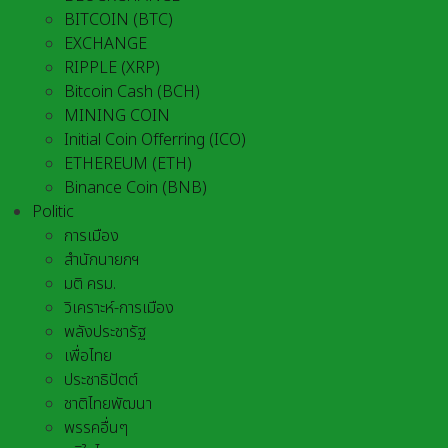
BITCOIN (BTC)
EXCHANGE
RIPPLE (XRP)
Bitcoin Cash (BCH)
MINING COIN
Initial Coin Offerring (ICO)
ETHEREUM (ETH)
Binance Coin (BNB)
Politic
การเมือง
สำนักนายกฯ
มติ ครม.
วิเคราะห์-การเมือง
พลังประชารัฐ
เพื่อไทย
ประชาธิปัตต์
ชาติไทยพัฒนา
พรรคอื่นๆ