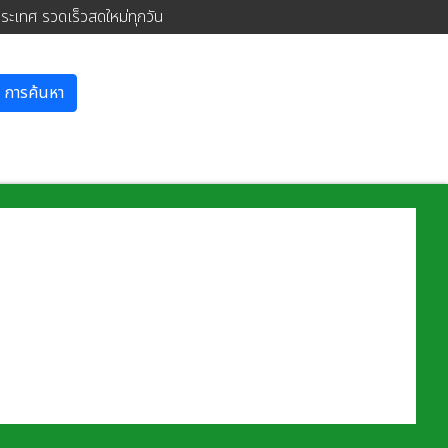
ประเทศ รวดเร็วสดใหม่ทุกวัน
การค้นหา