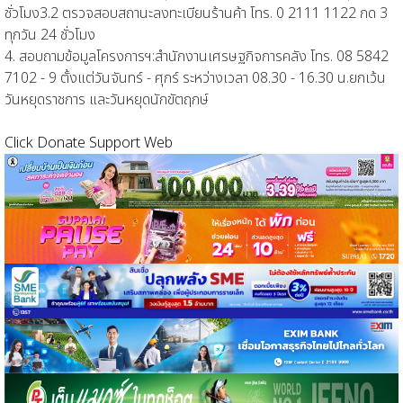
ชั่วโมง3.2 ตรวจสอบสถานะลงทะเบียนร้านค้า โทร. 0 2111 1122 กด 3
ทุกวัน 24 ชั่วโมง
4. สอบถามข้อมูลโครงการฯ:สำนักงานเศรษฐกิจการคลัง โทร. 08 5842
7102 - 9 ตั้งแต่วันจันทร์ - ศุกร์ ระหว่างเวลา 08.30 - 16.30 น.ยกเว้น
วันหยุดราชการ และวันหยุดนักขัตฤกษ์
Click Donate Support Web