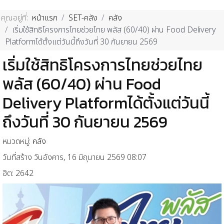
คุณอยู่ที่:
หน้าแรก
SET-คลัง
คลัง
เริ่มใช้สิทธิโครงการไทยช่วยไทย พลัส (60/40) ผ่าน Food Delivery
Platformได้ตั้งแต่วันนี้ถึงวันที่ 30 กันยายน 2569
เริ่มใช้สิทธิโครงการไทยช่วยไทย
พลัส (60/40) ผ่าน Food
Delivery Platformได้ตั้งแต่วันนี้
ถึงวันที่ 30 กันยายน 2569
หมวดหมู่:
คลัง
วันที่สร้าง วันอังคาร, 16 มิถุนายน 2569 08:07
ฮิต: 2642