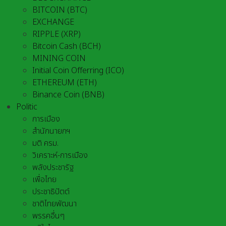
BITCOIN (BTC)
EXCHANGE
RIPPLE (XRP)
Bitcoin Cash (BCH)
MINING COIN
Initial Coin Offerring (ICO)
ETHEREUM (ETH)
Binance Coin (BNB)
Politic
การเมือง
สำนักนายกฯ
มติ ครม.
วิเคราะห์-การเมือง
พลังประชารัฐ
เพื่อไทย
ประชาธิปัตต์
ชาติไทยพัฒนา
พรรคอื่นๆ