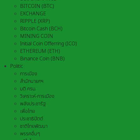
BITCOIN (BTC)
EXCHANGE
RIPPLE (XRP)
Bitcoin Cash (BCH)
MINING COIN
Initial Coin Offerring (ICO)
ETHEREUM (ETH)
Binance Coin (BNB)
Politic
การเมือง
สำนักนายกฯ
มติ ครม.
วิเคราะห์-การเมือง
พลังประชารัฐ
เพื่อไทย
ประชาธิปัตต์
ชาติไทยพัฒนา
พรรคอื่นๆ