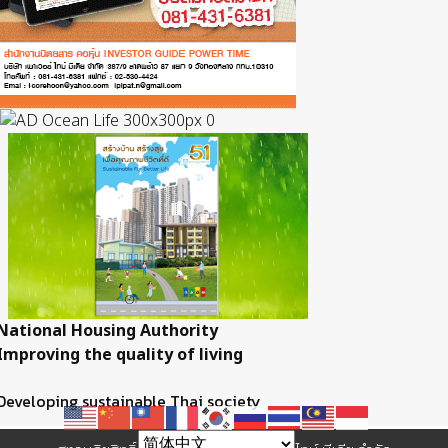
National Housing Authority
Improving the quality of living
Developing sustainable Thai society