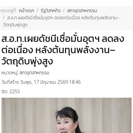
คุณอยู่ที่:
หน้าแรก
รัฐวิสาหกิจ
สภาอุตสาหกรรม
ส.อ.ท.เผยดัชนีเชื่อมั่นอุตฯ ลดลงต่อเนื่อง หลังต้นทุนพลังงาน–
วัตถุดิบพุ่งสูง
ส.อ.ท.เผยดัชนีเชื่อมั่นอุตฯ ลดลง
ต่อเนื่อง หลังต้นทุนพลังงาน–
วัตถุดิบพุ่งสูง
หมวดหมู่:
สภาอุตสาหกรรม
วันที่สร้าง วันพุธ, 17 มิถุนายน 2569 18:46
ฮิต: 2255