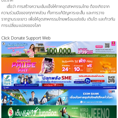
ประเทศ
เชื่อว่า การสร้างความเข้มแข็งให้ภาคอุตสาหกรรมไทย ต้องเกิดจาก
ความร่วมมือของทุกภาคส่วน ทั้งการแก้ปัญหาระยะสั้น และการวาง
รากฐานระยะยาว เพื่อให้อุตสาหกรรมไทยพร้อมแข่งขัน เติบโต และก้าวทัน
การเปลี่ยนแปลงของโลก
Click Donate Support Web