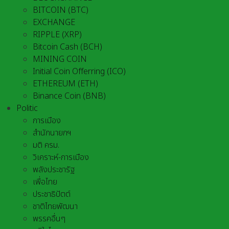
BITCOIN (BTC)
EXCHANGE
RIPPLE (XRP)
Bitcoin Cash (BCH)
MINING COIN
Initial Coin Offerring (ICO)
ETHEREUM (ETH)
Binance Coin (BNB)
Politic
การเมือง
สำนักนายกฯ
มติ ครม.
วิเคราะห์-การเมือง
พลังประชารัฐ
เพื่อไทย
ประชาธิปัตต์
ชาติไทยพัฒนา
พรรคอื่นๆ