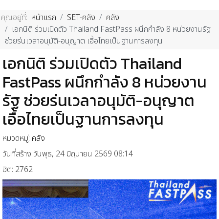
คุณอยู่ที่:
หน้าแรก
SET-คลัง
คลัง
เอกนิติ ร่วมเปิดตัว Thailand FastPass ผนึกกำลัง 8 หน่วยงานรัฐ
ช่วยร่นเวลาอนุมัติ-อนุญาต เอื้อไทยเป็นฐานการลงทุน
เอกนิติ ร่วมเปิดตัว Thailand
FastPass ผนึกกำลัง 8 หน่วยงาน
รัฐ ช่วยร่นเวลาอนุมัติ-อนุญาต
เอื้อไทยเป็นฐานการลงทุน
หมวดหมู่:
คลัง
วันที่สร้าง วันพุธ, 24 มิถุนายน 2569 08:14
ฮิต: 2762