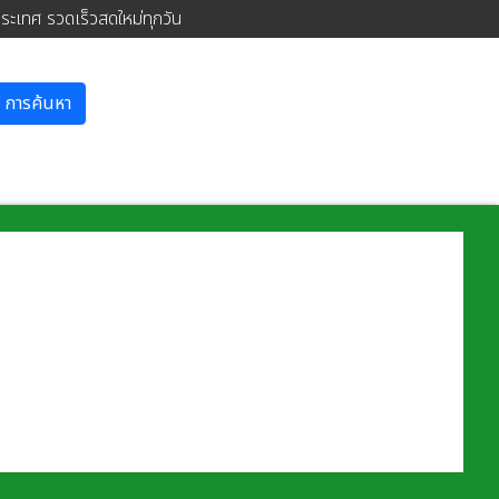
ประเทศ รวดเร็วสดใหม่ทุกวัน
การค้นหา