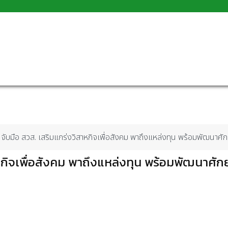
บมือ สวส. เสริมแกร่งวิสาหกิจเพื่อสังคม พาถึงแหล่งทุน พร้อมพัฒนาศั
กิจเพื่อสังคม พาถึงแหล่งทุน พร้อมพัฒนาศัก