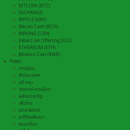
BITCOIN (BTC)
EXCHANGE
RIPPLE (XRP)
Bitcoin Cash (BCH)
MINING COIN
Initial Coin Offerring (ICO)
ETHEREUM (ETH)
Binance Coin (BNB)
Politic
การเมือง
สำนักนายกฯ
มติ ครม.
วิเคราะห์-การเมือง
พลังประชารัฐ
เพื่อไทย
ประชาธิปัตต์
ชาติไทยพัฒนา
พรรคอื่นๆ