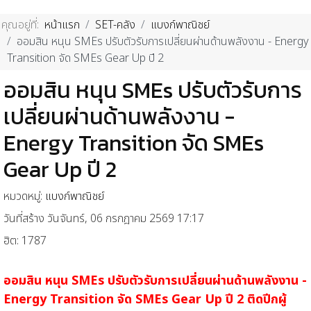
คุณอยู่ที่:
หน้าแรก
SET-คลัง
แบงก์พาณิชย์
ออมสิน หนุน SMEs ปรับตัวรับการเปลี่ยนผ่านด้านพลังงาน - Energy
Transition จัด SMEs Gear Up ปี 2
ออมสิน หนุน SMEs ปรับตัวรับการ
เปลี่ยนผ่านด้านพลังงาน -
Energy Transition จัด SMEs
Gear Up ปี 2
หมวดหมู่:
แบงก์พาณิชย์
วันที่สร้าง วันจันทร์, 06 กรกฎาคม 2569 17:17
ฮิต: 1787
ออมสิน หนุน SMEs ปรับตัวรับการเปลี่ยนผ่านด้านพลังงาน -
Energy Transition จัด SMEs Gear Up ปี 2 ติดปีกผู้