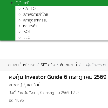
รัฐวิสาหกิจ
CAT-TOT
สภาหอการค้าไทย
สภาอุตสาหกรรม
หอการค้า
BOI
EEC
คุณอยู่ที่:
หน้าแรก
SET-คลัง
หุ้นเด่นวันนี้
คอหุ้น Investo
คอหุ้น Investor Guide 6 กรกฎาคม 2569 
หมวดหมู่:
หุ้นเด่นวันนี้
วันที่สร้าง วันอังคาร, 07 กรกฎาคม 2569 12:24
ฮิต: 1095