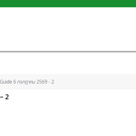
r Guide 6 กรกฎาคม 2569 - 2
- 2