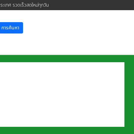
ประเทศ รวดเร็วสดใหม่ทุกวัน
การค้นหา