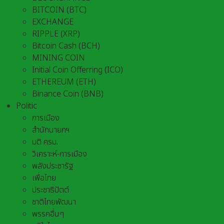
BITCOIN (BTC)
EXCHANGE
RIPPLE (XRP)
Bitcoin Cash (BCH)
MINING COIN
Initial Coin Offerring (ICO)
ETHEREUM (ETH)
Binance Coin (BNB)
Politic
การเมือง
สำนักนายกฯ
มติ ครม.
วิเคราะห์-การเมือง
พลังประชารัฐ
เพื่อไทย
ประชาธิปัตต์
ชาติไทยพัฒนา
พรรคอื่นๆ