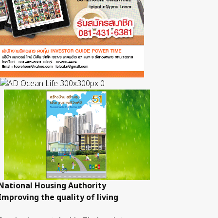
National Housing Authority
Improving the quality of living