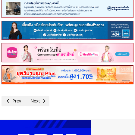
Previous article: คอหุ้น Investor Guide 6 กรกฎาคม 2569 - 5
Next article: คอหุ้น Investor Guide 6 กรกฎาคม 2569 - 3
Prev
Next