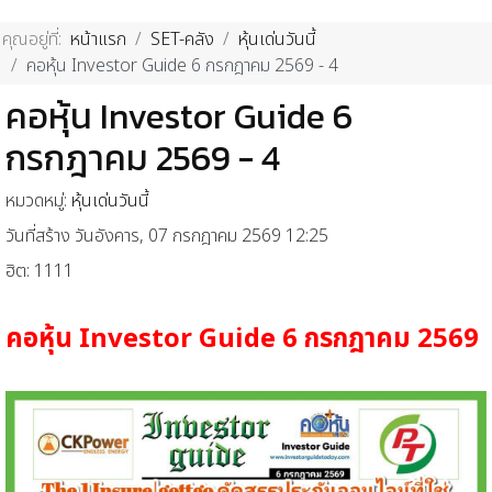
คุณอยู่ที่:
หน้าแรก
SET-คลัง
หุ้นเด่นวันนี้
คอหุ้น Investor Guide 6 กรกฎาคม 2569 - 4
คอหุ้น Investor Guide 6
กรกฎาคม 2569 - 4
หมวดหมู่:
หุ้นเด่นวันนี้
วันที่สร้าง วันอังคาร, 07 กรกฎาคม 2569 12:25
ฮิต: 1111
คอหุ้น
Investor Guide 6
กรกฎาคม
2569