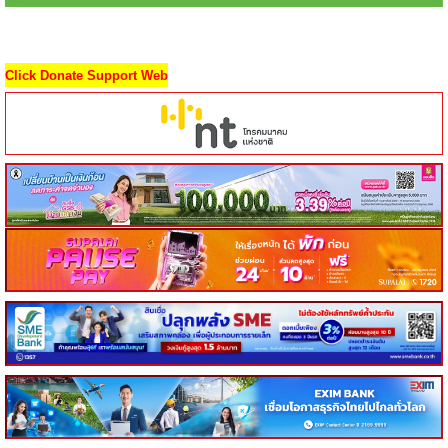
Click Donate Support Web