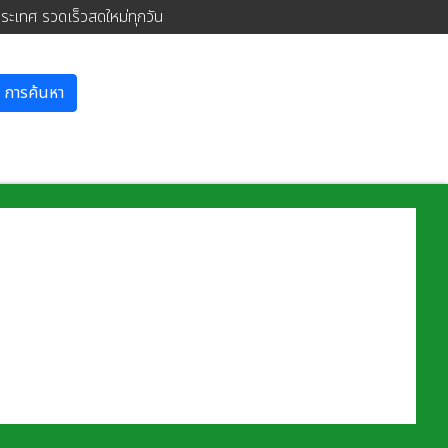
ประเทศ รวดเร็วสดใหม่ทุกวัน
การค้นหา