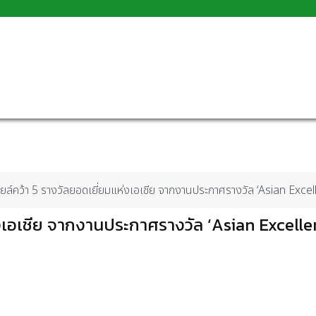
ล์คว้า 5 รางวัลยอดเยี่ยมแห่งเอเชีย จากงานประกาศรางวัล ‘Asian Exc
งเอเชีย จากงานประกาศรางวัล ‘Asian Excell