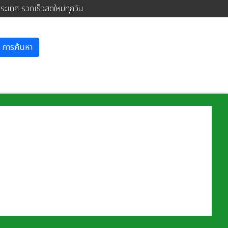
ประเทศ รวดเร็วสดใหม่ทุกวัน
การค้นหา