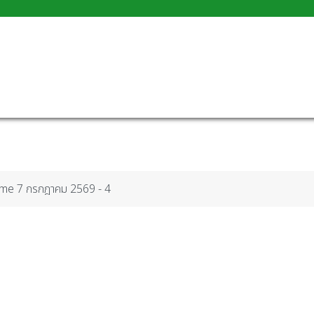
ime 7 กรกฎาคม 2569 - 4