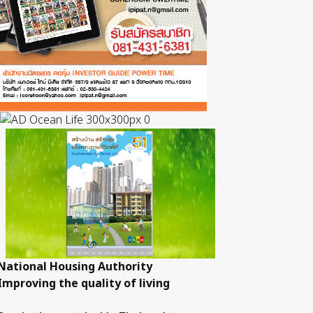
National Housing Authority
Improving the quality of living