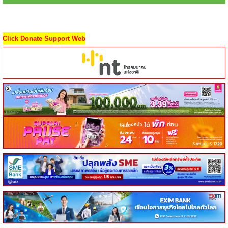
Click Donate Support Web