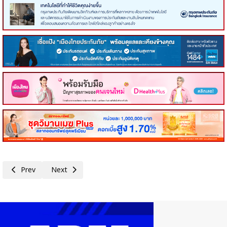
Previous article: คอหุ้น Investor Guide 7 กรกฎาคม 2569 - 2
Next article: คอหุ้น Power Time 7 กรกฎาคม 2569 - 4
Prev
Next