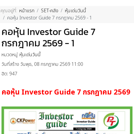
คุณอยู่ที่:
หน้าแรก
SET-คลัง
หุ้นเด่นวันนี้
คอหุ้น Investor Guide 7 กรกฎาคม 2569 - 1
คอหุ้น Investor Guide 7
กรกฎาคม 2569 - 1
หมวดหมู่:
หุ้นเด่นวันนี้
วันที่สร้าง วันพุธ, 08 กรกฎาคม 2569 11:00
ฮิต: 947
คอหุ้น
Investor Guide 7
กรกฎาคม
2569