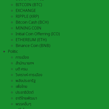
BITCOIN (BTC)
EXCHANGE
RIPPLE (XRP)
Bitcoin Cash (BCH)
MINING COIN
Initial Coin Offerring (ICO)
ETHEREUM (ETH)
Binance Coin (BNB)
Politic
การเมือง
สำนักนายกฯ
มติ ครม.
วิเคราะห์-การเมือง
พลังประชารัฐ
เพื่อไทย
ประชาธิปัตต์
ชาติไทยพัฒนา
พรรคอื่นๆ