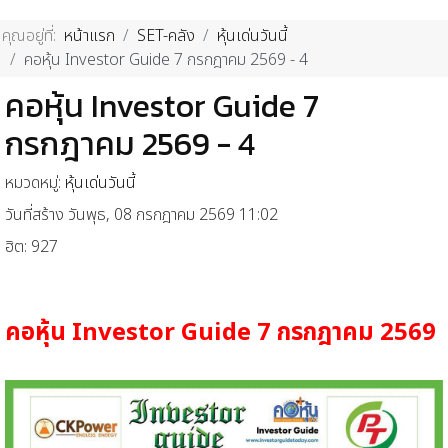
คุณอยู่ที่:
หน้าแรก
SET-คลัง
หุ้นเด่นวันนี้
คอหุ้น Investor Guide 7 กรกฎาคม 2569 - 4
คอหุ้น Investor Guide 7
กรกฎาคม 2569 - 4
หมวดหมู่:
หุ้นเด่นวันนี้
วันที่สร้าง วันพุธ, 08 กรกฎาคม 2569 11:02
ฮิต: 927
คอหุ้น
Investor Guide 7
กรกฎาคม
2569