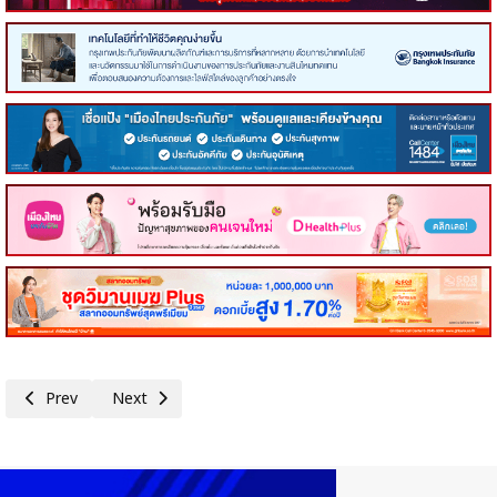
Previous article: คอหุ้น Power Time 8 กรกฎาคม 2569 - 1
Next article: คอหุ้น Investor Guide 7 กรกฎาคม 2569 - 3
Prev
Next