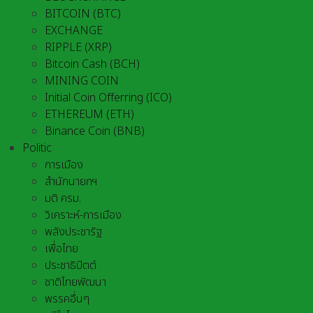
BITCOIN (BTC)
EXCHANGE
RIPPLE (XRP)
Bitcoin Cash (BCH)
MINING COIN
Initial Coin Offerring (ICO)
ETHEREUM (ETH)
Binance Coin (BNB)
Politic
การเมือง
สำนักนายกฯ
มติ ครม.
วิเคราะห์-การเมือง
พลังประชารัฐ
เพื่อไทย
ประชาธิปัตต์
ชาติไทยพัฒนา
พรรคอื่นๆ