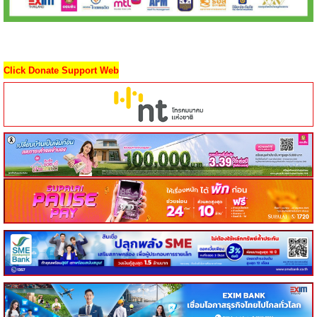
Click Donate Support Web