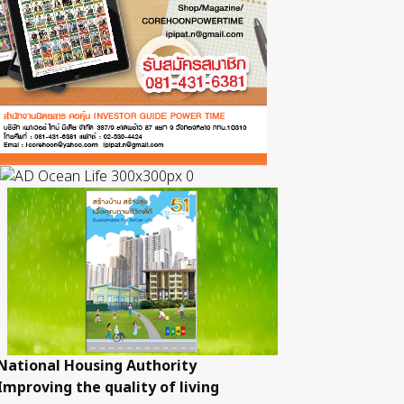
National Housing Authority
Improving the quality of living