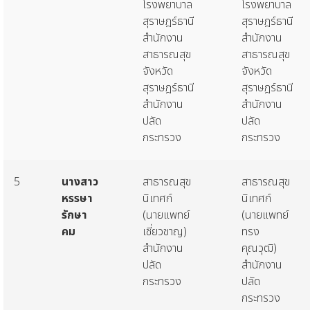
โรงพยาบาล
โรงพยาบาล
สุราษฎร์ธานี
สุราษฎร์ธานี
สำนักงาน
สำนักงาน
สาธารณสุข
สาธารณสุข
จังหวัด
จังหวัด
สุราษฎร์ธานี
สุราษฎร์ธานี
สำนักงาน
สำนักงาน
ปลัด
ปลัด
กระทรวง
กระทรวง
5
นางสาว
สาธารณสุข
สาธารณสุข
หรรษา
นิเทศก์
นิเทศก์
รักษา
(นายแพทย์
(นายแพทย์
คม
เชี่ยวชาญ)
ทรง
สำนักงาน
คุณวุฒิ)
ปลัด
สำนักงาน
กระทรวง
ปลัด
กระทรวง