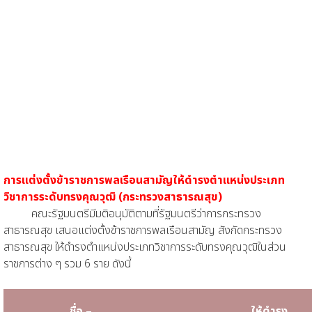
การแต่งตั้งข้าราชการพลเรือนสามัญให้ดำรงตำแหน่งประเภท
วิชาการระดับทรงคุณวุฒิ (กระทรวงสาธารณสุข)
คณะรัฐมนตรีมีมติอนุมัติตามที่รัฐมนตรีว่าการกระทรวง
สาธารณสุข เสนอแต่งตั้งข้าราชการพลเรือนสามัญ สังกัดกระทรวง
สาธารณสุข ให้ดำรงตำแหน่งประเภทวิชาการระดับทรงคุณวุฒิในส่วน
ราชการต่าง ๆ รวม 6 ราย ดังนี้
ชื่อ
–
ให้ดำรง