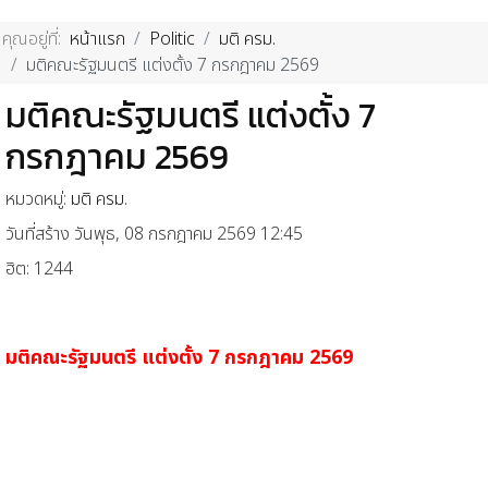
คุณอยู่ที่:
หน้าแรก
Politic
มติ ครม.
มติคณะรัฐมนตรี แต่งตั้ง 7 กรกฎาคม 2569
มติคณะรัฐมนตรี แต่งตั้ง 7
กรกฎาคม 2569
หมวดหมู่:
มติ ครม.
วันที่สร้าง วันพุธ, 08 กรกฎาคม 2569 12:45
ฮิต: 1244
มติคณะรัฐมนตรี
แต่งตั้ง 7 กรกฎาคม 2569