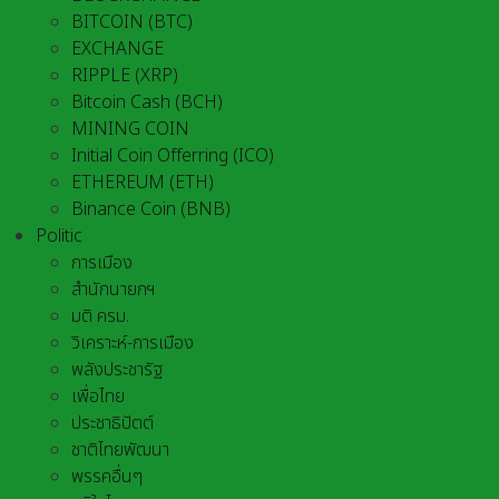
BITCOIN (BTC)
EXCHANGE
RIPPLE (XRP)
Bitcoin Cash (BCH)
MINING COIN
Initial Coin Offerring (ICO)
ETHEREUM (ETH)
Binance Coin (BNB)
Politic
การเมือง
สำนักนายกฯ
มติ ครม.
วิเคราะห์-การเมือง
พลังประชารัฐ
เพื่อไทย
ประชาธิปัตต์
ชาติไทยพัฒนา
พรรคอื่นๆ