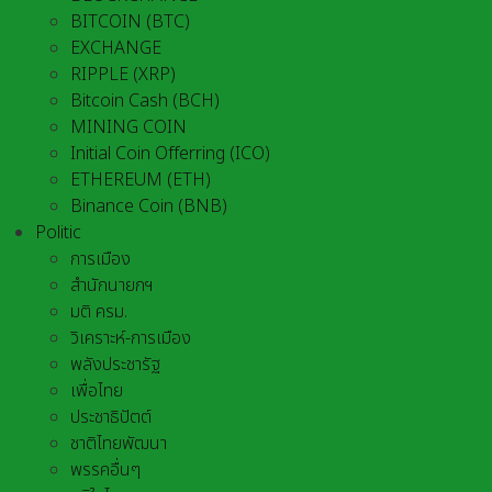
BITCOIN (BTC)
EXCHANGE
RIPPLE (XRP)
Bitcoin Cash (BCH)
MINING COIN
Initial Coin Offerring (ICO)
ETHEREUM (ETH)
Binance Coin (BNB)
Politic
การเมือง
สำนักนายกฯ
มติ ครม.
วิเคราะห์-การเมือง
พลังประชารัฐ
เพื่อไทย
ประชาธิปัตต์
ชาติไทยพัฒนา
พรรคอื่นๆ