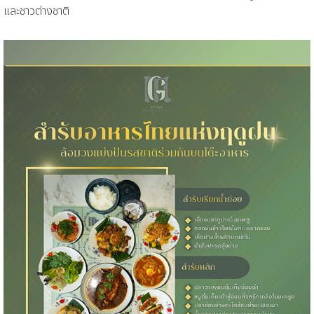
และชาวต่างชาติ