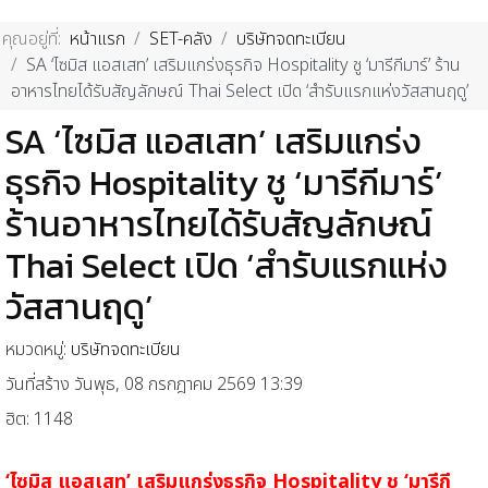
คุณอยู่ที่:
หน้าแรก
SET-คลัง
บริษัทจดทะเบียน
SA ‘ไซมิส แอสเสท’ เสริมแกร่งธุรกิจ Hospitality ชู ‘มารีกีมาร์’ ร้าน
อาหารไทยได้รับสัญลักษณ์ Thai Select เปิด ‘สำรับแรกแห่งวัสสานฤดู’
SA ‘ไซมิส แอสเสท’ เสริมแกร่ง
ธุรกิจ Hospitality ชู ‘มารีกีมาร์’
ร้านอาหารไทยได้รับสัญลักษณ์
Thai Select เปิด ‘สำรับแรกแห่ง
วัสสานฤดู’
หมวดหมู่:
บริษัทจดทะเบียน
วันที่สร้าง วันพุธ, 08 กรกฎาคม 2569 13:39
ฮิต: 1148
‘ไซมิส แอสเสท’ เสริมแกร่งธุรกิจ Hospitality ชู ‘มารีกี