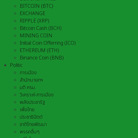
BITCOIN (BTC)
EXCHANGE
RIPPLE (XRP)
Bitcoin Cash (BCH)
MINING COIN
Initial Coin Offerring (ICO)
ETHEREUM (ETH)
Binance Coin (BNB)
Politic
การเมือง
สำนักนายกฯ
มติ ครม.
วิเคราะห์-การเมือง
พลังประชารัฐ
เพื่อไทย
ประชาธิปัตต์
ชาติไทยพัฒนา
พรรคอื่นๆ