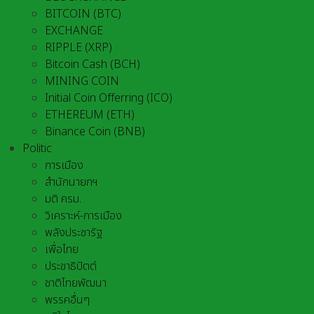
BITCOIN (BTC)
EXCHANGE
RIPPLE (XRP)
Bitcoin Cash (BCH)
MINING COIN
Initial Coin Offerring (ICO)
ETHEREUM (ETH)
Binance Coin (BNB)
Politic
การเมือง
สำนักนายกฯ
มติ ครม.
วิเคราะห์-การเมือง
พลังประชารัฐ
เพื่อไทย
ประชาธิปัตต์
ชาติไทยพัฒนา
พรรคอื่นๆ