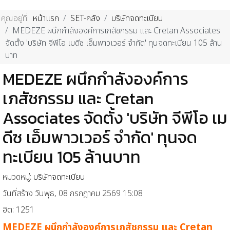
คุณอยู่ที่:
หน้าแรก
SET-คลัง
บริษัทจดทะเบียน
MEDEZE ผนึกกำลังองค์การเภสัชกรรม และ Cretan Associates
จัดตั้ง 'บริษัท จีพีโอ เมดีซ เอ็มพาวเวอร์ จำกัด' ทุนจดทะเบียน 105 ล้าน
บาท
MEDEZE ผนึกกำลังองค์การ
เภสัชกรรม และ Cretan
Associates จัดตั้ง 'บริษัท จีพีโอ เม
ดีซ เอ็มพาวเวอร์ จำกัด' ทุนจด
ทะเบียน 105 ล้านบาท
หมวดหมู่:
บริษัทจดทะเบียน
วันที่สร้าง วันพุธ, 08 กรกฎาคม 2569 15:08
ฮิต: 1251
MEDEZE ผนึกกำลังองค์การเภสัชกรรม และ Cretan