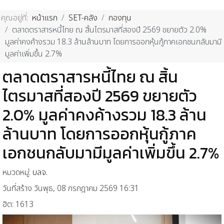
คุณอยู่ที่:
หน้าแรก
SET-คลัง
กองทุน
ตลาดตราสารหนี้ไทย ณ สิ้นไตรมาสที่สองปี 2569 ขยายตัว 2.0%
มูลค่าคงค้างรวม 18.3 ล้านล้านบาท โดยการออกหุ้นกู้ภาคเอกชนกลับมามี
มูลค่าเพิ่มขึ้น 2.7%
ตลาดตราสารหนี้ไทย ณ สิ้น
ไตรมาสที่สองปี 2569 ขยายตัว
2.0% มูลค่าคงค้างรวม 18.3 ล้าน
ล้านบาท โดยการออกหุ้นกู้ภาค
เอกชนกลับมามีมูลค่าเพิ่มขึ้น 2.7%
หมวดหมู่:
บลจ.
วันที่สร้าง วันพุธ, 08 กรกฎาคม 2569 16:31
ฮิต: 1613