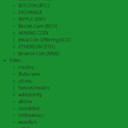
BITCOIN (BTC)
EXCHANGE
RIPPLE (XRP)
Bitcoin Cash (BCH)
MINING COIN
Initial Coin Offerring (ICO)
ETHEREUM (ETH)
Binance Coin (BNB)
Politic
การเมือง
สำนักนายกฯ
มติ ครม.
วิเคราะห์-การเมือง
พลังประชารัฐ
เพื่อไทย
ประชาธิปัตต์
ชาติไทยพัฒนา
พรรคอื่นๆ