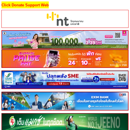
Click Donate Support Web