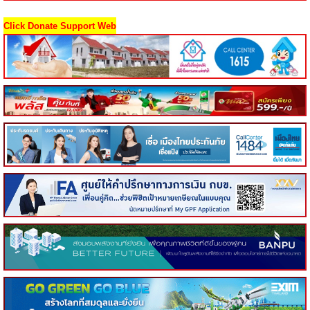
Click Donate Support Web