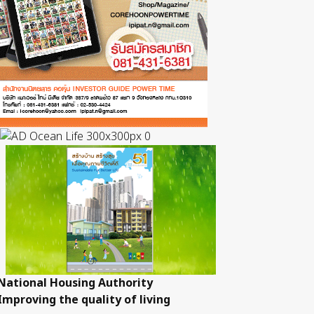
National Housing Authority
Improving the quality of living