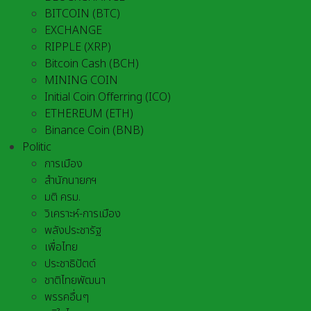
BITCOIN (BTC)
EXCHANGE
RIPPLE (XRP)
Bitcoin Cash (BCH)
MINING COIN
Initial Coin Offerring (ICO)
ETHEREUM (ETH)
Binance Coin (BNB)
Politic
การเมือง
สำนักนายกฯ
มติ ครม.
วิเคราะห์-การเมือง
พลังประชารัฐ
เพื่อไทย
ประชาธิปัตต์
ชาติไทยพัฒนา
พรรคอื่นๆ