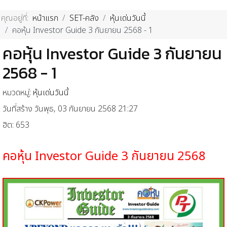
คุณอยู่ที่:
หน้าแรก
SET-คลัง
หุ้นเด่นวันนี้
คอหุ้น Investor Guide 3 กันยายน 2568 - 1
คอหุ้น Investor Guide 3 กันยายน
2568 - 1
หมวดหมู่:
หุ้นเด่นวันนี้
วันที่สร้าง วันพุธ, 03 กันยายน 2568 21:27
ฮิต: 653
คอหุ้น
Investor Guide 3
กันยายน
2568