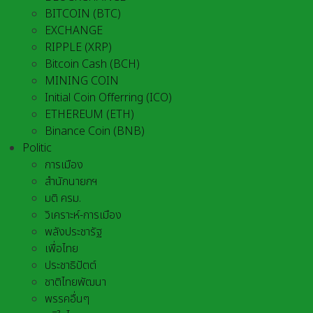
BITCOIN (BTC)
EXCHANGE
RIPPLE (XRP)
Bitcoin Cash (BCH)
MINING COIN
Initial Coin Offerring (ICO)
ETHEREUM (ETH)
Binance Coin (BNB)
Politic
การเมือง
สำนักนายกฯ
มติ ครม.
วิเคราะห์-การเมือง
พลังประชารัฐ
เพื่อไทย
ประชาธิปัตต์
ชาติไทยพัฒนา
พรรคอื่นๆ