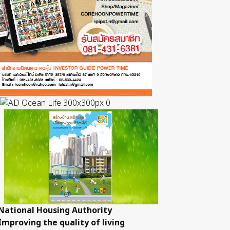
National Housing Authority
Improving the quality of living