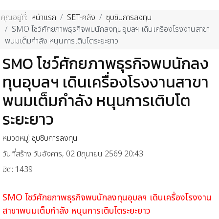
คุณอยู่ที่:
หน้าแรก
SET-คลัง
ซุบซิบการลงทุน
SMO โชว์ศักยภาพธุรกิจพบนักลงทุนอุบลฯ เดินเครื่องโรงงานสาขา
พนมเต็มกำลัง หนุนการเติบโตระยะยาว
SMO โชว์ศักยภาพธุรกิจพบนักลง
ทุนอุบลฯ เดินเครื่องโรงงานสาขา
พนมเต็มกำลัง หนุนการเติบโต
ระยะยาว
หมวดหมู่:
ซุบซิบการลงทุน
วันที่สร้าง วันอังคาร, 02 มิถุนายน 2569 20:43
ฮิต: 1439
SMO โชว์ศักยภาพธุรกิจพบนักลงทุนอุบลฯ
เดินเครื่องโรงงาน
สาขาพนมเต็มกำลัง หนุนการเติบโตระยะยาว