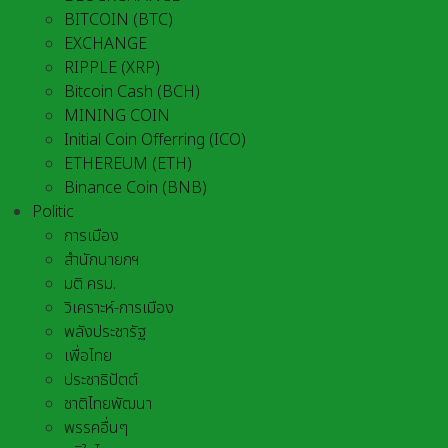
BITCOIN (BTC)
EXCHANGE
RIPPLE (XRP)
Bitcoin Cash (BCH)
MINING COIN
Initial Coin Offerring (ICO)
ETHEREUM (ETH)
Binance Coin (BNB)
Politic
การเมือง
สำนักนายกฯ
มติ ครม.
วิเคราะห์-การเมือง
พลังประชารัฐ
เพื่อไทย
ประชาธิปัตต์
ชาติไทยพัฒนา
พรรคอื่นๆ