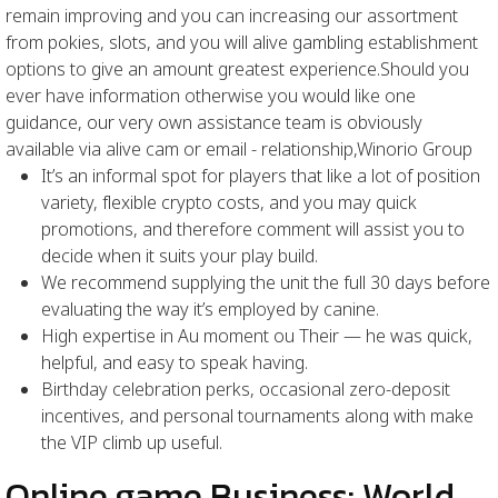
remain improving and you can increasing our assortment
from pokies, slots, and you will alive gambling establishment
options to give an amount greatest experience.Should you
ever have information otherwise you would like one
guidance, our very own assistance team is obviously
available via alive cam or email - relationship,Winorio Group
It’s an informal spot for players that like a lot of position
variety, flexible crypto costs, and you may quick
promotions, and therefore comment will assist you to
decide when it suits your play build.
We recommend supplying the unit the full 30 days before
evaluating the way it’s employed by canine.
High expertise in Au moment ou Their — he was quick,
helpful, and easy to speak having.
Birthday celebration perks, occasional zero-deposit
incentives, and personal tournaments along with make
the VIP climb up useful.
Online game Business: World