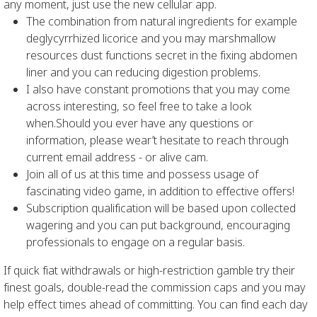
any moment, just use the new cellular app.
The combination from natural ingredients for example
deglycyrrhized licorice and you may marshmallow
resources dust functions secret in the fixing abdomen
liner and you can reducing digestion problems.
I also have constant promotions that you may come
across interesting, so feel free to take a look
when.Should you ever have any questions or
information, please wear’t hesitate to reach through
current email address - or alive cam.
Join all of us at this time and possess usage of
fascinating video game, in addition to effective offers!
Subscription qualification will be based upon collected
wagering and you can put background, encouraging
professionals to engage on a regular basis.
If quick fiat withdrawals or high-restriction gamble try their
finest goals, double-read the commission caps and you may
help effect times ahead of committing. You can find each day