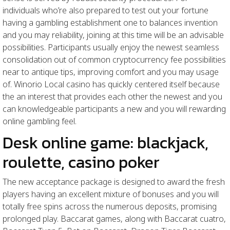
individuals who’re also prepared to test out your fortune
having a gambling establishment one to balances invention
and you may reliability, joining at this time will be an advisable
possibilities. Participants usually enjoy the newest seamless
consolidation out of common cryptocurrency fee possibilities
near to antique tips, improving comfort and you may usage
of. Winorio Local casino has quickly centered itself because
the an interest that provides each other the newest and you
can knowledgeable participants a new and you will rewarding
online gambling feel.
Desk online game: blackjack,
roulette, casino poker
The new acceptance package is designed to award the fresh
players having an excellent mixture of bonuses and you will
totally free spins across the numerous deposits, promising
prolonged play. Baccarat games, along with Baccarat cuatro,