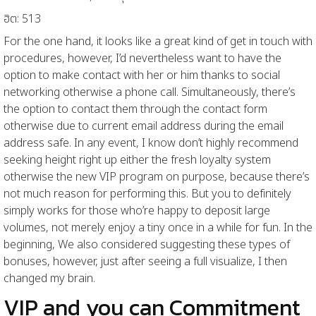
ฮิต: 513
For the one hand, it looks like a great kind of get in touch with
procedures, however, I’d nevertheless want to have the
option to make contact with her or him thanks to social
networking otherwise a phone call. Simultaneously, there’s
the option to contact them through the contact form
otherwise due to current email address during the email
address safe. In any event, I know don’t highly recommend
seeking height right up either the fresh loyalty system
otherwise the new VIP program on purpose, because there’s
not much reason for performing this. But you to definitely
simply works for those who’re happy to deposit large
volumes, not merely enjoy a tiny once in a while for fun. In the
beginning, We also considered suggesting these types of
bonuses, however, just after seeing a full visualize, I then
changed my brain.
VIP and you can Commitment