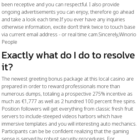
been receptive and you can respectful. I also provide
ongoing advertisements you can enjoy, therefore go ahead
and take a look each time.If you ever have any inquiries
otherwise information, excite don’t think twice to touch base
via current email address - or real time cam.Sincerely,Winorio
People
Exactly what do I do to resolve
it?
The newest greeting bonus package at this local casino are
prepared in order to reward professionals more than
numerous dumps, totaling a prospective 275% incentive as
much as €1,777 as well as 2 hundred 100 percent free spins.
Position followers will get everything from classic fresh fruit
servers to include-steeped videos harbors which have
immersive templates and you will interesting auto mechanics.
Participants can be be confident realizing that the gaming
sense is served by robust security procedures. For