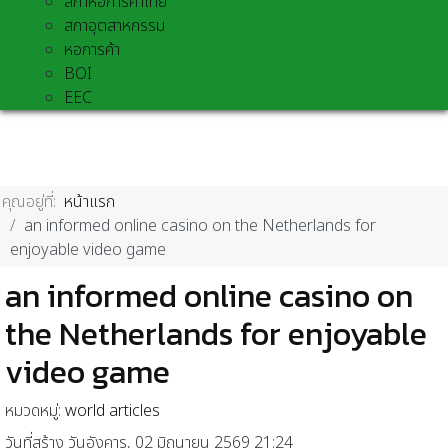
สภาหอการค้าไทย
สภาอุตสาหกรรม
หอการค้า
BOI
EEC
คุณอยู่ที่:
หน้าแรก
an informed online casino on the Netherlands for
enjoyable video game
an informed online casino on
the Netherlands for enjoyable
video game
หมวดหมู่:
world articles
วันที่สร้าง วันอังคาร, 02 มิถุนายน 2569 21:24