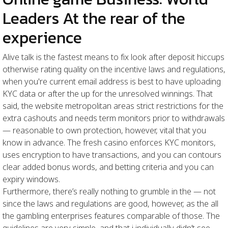
Leaders At the rear of the
experience
Alive talk is the fastest means to fix look after deposit hiccups
otherwise rating quality on the incentive laws and regulations,
when you're current email address is best to have uploading
KYC data or after the up for the unresolved winnings. That
said, the website metropolitan areas strict restrictions for the
extra cashouts and needs term monitors prior to withdrawals
— reasonable to own protection, however, vital that you
know in advance. The fresh casino enforces KYC monitors,
uses encryption to have transactions, and you can contours
clear added bonus words, and betting criteria and you can
expiry windows.
Furthermore, there’s really nothing to grumble in the — not
since the laws and regulations are good, however, as the all
the gambling enterprises features comparable of those. The