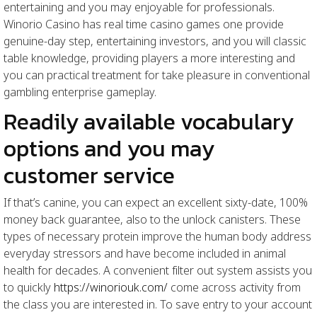
entertaining and you may enjoyable for professionals.
Winorio Casino has real time casino games one provide
genuine-day step, entertaining investors, and you will classic
table knowledge, providing players a more interesting and
you can practical treatment for take pleasure in conventional
gambling enterprise gameplay.
Readily available vocabulary
options and you may
customer service
If that’s canine, you can expect an excellent sixty-date, 100%
money back guarantee, also to the unlock canisters. These
types of necessary protein improve the human body address
everyday stressors and have become included in animal
health for decades. A convenient filter out system assists you
to quickly
https://winoriouk.com/
come across activity from
the class you are interested in. To save entry to your account