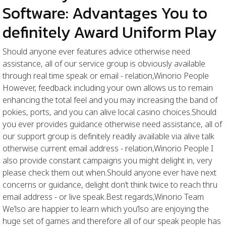
Software: Advantages You to
definitely Award Uniform Play
Should anyone ever features advice otherwise need
assistance, all of our service group is obviously available
through real time speak or email - relation,Winorio People
However, feedback including your own allows us to remain
enhancing the total feel and you may increasing the band of
pokies, ports, and you can alive local casino choices.Should
you ever provides guidance otherwise need assistance, all of
our support group is definitely readily available via alive talk
otherwise current email address - relation,Winorio People I
also provide constant campaigns you might delight in, very
please check them out when.Should anyone ever have next
concerns or guidance, delight don’t think twice to reach thru
email address - or live speak.Best regards,Winorio Team
We’lso are happier to learn which you’lso are enjoying the
huge set of games and therefore all of our speak people has