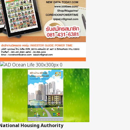
National Housing Authority