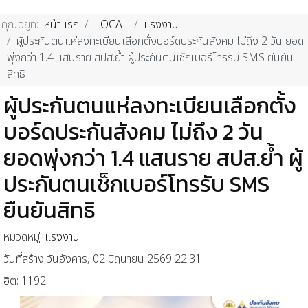
คุณอยู่ที่:
หน้าแรก
LOCAL
แรงงาน
ผู้ประกันตนแห่ลงทะเบียนเลือกตั้งบอร์ดประกันสังคม ไม่ถึง 2 วัน ยอด
พุ่งกว่า 1.4 แสนราย สปส.ย้ำ ผู้ประกันตนเช็กเบอร์โทรรับ SMS ยืนยัน
สิทธิ
ผู้ประกันตนแห่ลงทะเบียนเลือกตั้ง
บอร์ดประกันสังคม ไม่ถึง 2 วัน
ยอดพุ่งกว่า 1.4 แสนราย สปส.ย้ำ ผู้
ประกันตนเช็กเบอร์โทรรับ SMS
ยืนยันสิทธิ
หมวดหมู่:
แรงงาน
วันที่สร้าง วันอังคาร, 02 มิถุนายน 2569 22:31
ฮิต: 1192