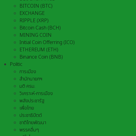
BITCOIN (BTC)
EXCHANGE
RIPPLE (XRP)
Bitcoin Cash (BCH)
MINING COIN
Initial Coin Offerring (ICO)
ETHEREUM (ETH)
Binance Coin (BNB)
Politic
การเมือง
สำนักนายกฯ
มติ ครม.
วิเคราะห์-การเมือง
พลังประชารัฐ
เพื่อไทย
ประชาธิปัตต์
ชาติไทยพัฒนา
พรรคอื่นๆ