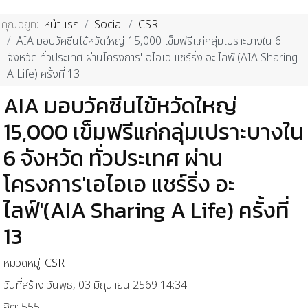
คุณอยู่ที่:
หน้าแรก
Social
CSR
AIA มอบวัคซีนไข้หวัดใหญ่ 15,000 เข็มฟรีแก่กลุ่มเปราะบางใน 6
จังหวัด ทั่วประเทศ ผ่านโครงการ'เอไอเอ แชร์ริ่ง อะ ไลฟ์'(AIA Sharing
A Life) ครั้งที่ 13
AIA มอบวัคซีนไข้หวัดใหญ่
15,000 เข็มฟรีแก่กลุ่มเปราะบางใน
6 จังหวัด ทั่วประเทศ ผ่าน
โครงการ'เอไอเอ แชร์ริ่ง อะ
ไลฟ์'(AIA Sharing A Life) ครั้งที่
13
หมวดหมู่:
CSR
วันที่สร้าง วันพุธ, 03 มิถุนายน 2569 14:34
ฮิต: 555