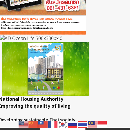
National Housing Authority
Improving the quality of living
Developing sustainable Thai society