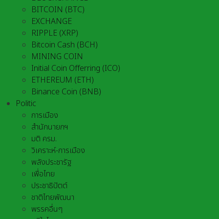
BITCOIN (BTC)
EXCHANGE
RIPPLE (XRP)
Bitcoin Cash (BCH)
MINING COIN
Initial Coin Offerring (ICO)
ETHEREUM (ETH)
Binance Coin (BNB)
Politic
การเมือง
สำนักนายกฯ
มติ ครม.
วิเคราะห์-การเมือง
พลังประชารัฐ
เพื่อไทย
ประชาธิปัตต์
ชาติไทยพัฒนา
พรรคอื่นๆ