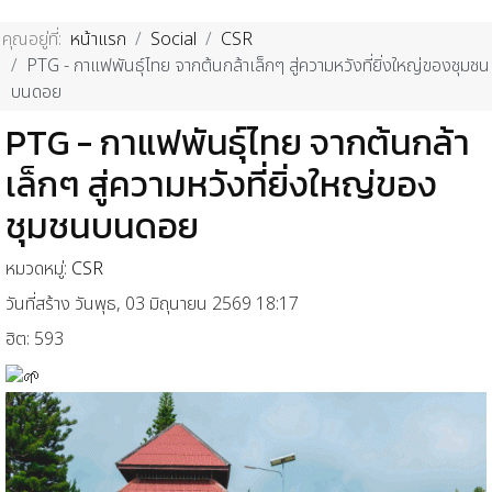
คุณอยู่ที่:
หน้าแรก
Social
CSR
PTG - กาแฟพันธุ์ไทย จากต้นกล้าเล็กๆ สู่ความหวังที่ยิ่งใหญ่ของชุมชน
บนดอย
PTG - กาแฟพันธุ์ไทย จากต้นกล้า
เล็กๆ สู่ความหวังที่ยิ่งใหญ่ของ
ชุมชนบนดอย
หมวดหมู่:
CSR
วันที่สร้าง วันพุธ, 03 มิถุนายน 2569 18:17
ฮิต: 593