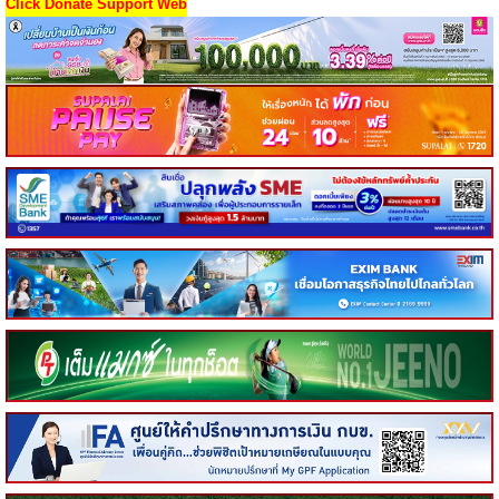
Click Donate Support Web