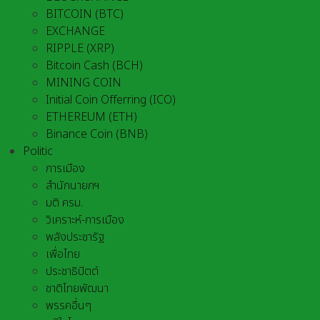
BITCOIN (BTC)
EXCHANGE
RIPPLE (XRP)
Bitcoin Cash (BCH)
MINING COIN
Initial Coin Offerring (ICO)
ETHEREUM (ETH)
Binance Coin (BNB)
Politic
การเมือง
สำนักนายกฯ
มติ ครม.
วิเคราะห์-การเมือง
พลังประชารัฐ
เพื่อไทย
ประชาธิปัตต์
ชาติไทยพัฒนา
พรรคอื่นๆ