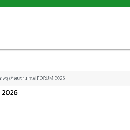
ยภาพธุรกิจในงาน mai FORUM 2026
M 2026