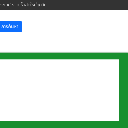
ประเทศ รวดเร็วสดใหม่ทุกวัน
การค้นหา