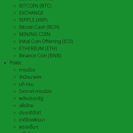
BITCOIN (BTC)
EXCHANGE
RIPPLE (XRP)
Bitcoin Cash (BCH)
MINING COIN
Initial Coin Offerring (ICO)
ETHEREUM (ETH)
Binance Coin (BNB)
Politic
การเมือง
สำนักนายกฯ
มติ ครม.
วิเคราะห์-การเมือง
พลังประชารัฐ
เพื่อไทย
ประชาธิปัตต์
ชาติไทยพัฒนา
พรรคอื่นๆ