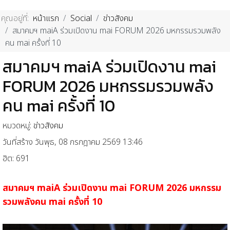
คุณอยู่ที่:
หน้าแรก
Social
ข่าวสังคม
สมาคมฯ maiA ร่วมเปิดงาน mai FORUM 2026 มหกรรมรวมพลัง
คน mai ครั้งที่ 10
สมาคมฯ maiA ร่วมเปิดงาน mai
FORUM 2026 มหกรรมรวมพลัง
คน mai ครั้งที่ 10
หมวดหมู่:
ข่าวสังคม
วันที่สร้าง วันพุธ, 08 กรกฎาคม 2569 13:46
ฮิต: 691
สมาคมฯ maiA ร่วมเปิดงาน mai FORUM 2026 มหกรรม
รวมพลังคน mai ครั้งที่ 10